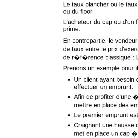
Le taux plancher ou le taux
ou du floor.
L'acheteur du cap ou d'un f
prime.
En contrepartie, le vendeu
de taux entre le prix d'ex
de r�f�rence classique : Li
Prenons un exemple pour il
Un client ayant besoin 
effectuer un emprunt.
Afin de profiter d'une 
mettre en place des e
Le premier emprunt es
Craignant une hausse d
met en place un cap � 