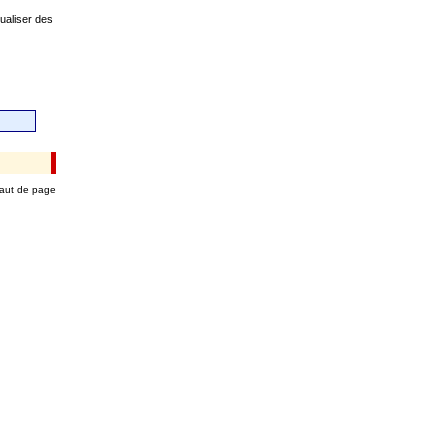
ualiser des